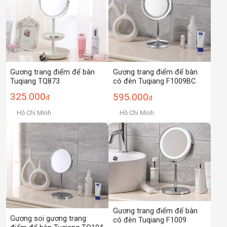
Gương trang điểm để bàn
Gương trang điểm để bàn
Tuqiang TQ873
có đèn Tuqiang F1009BC
325.000
595.000
đ
đ
Hồ Chí Minh
Hồ Chí Minh
Gương trang điểm để bàn
Gương soi gương trang
có đèn Tuqiang F1009