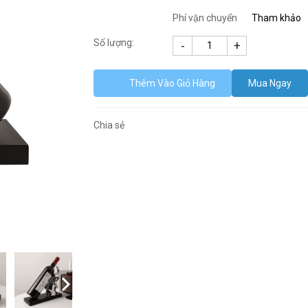
Phí vận chuyển
Tham khảo
Số lượng:
Thêm Vào Giỏ Hàng
Mua Ngay
Chia sẻ