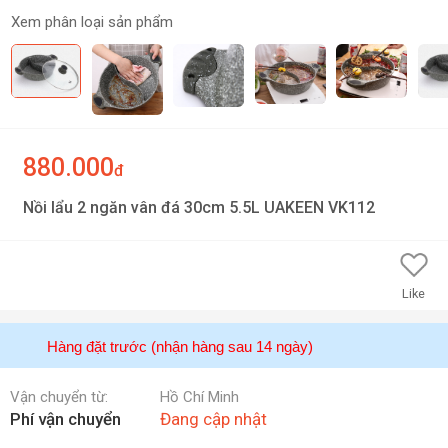
Xem phân loại sản phẩm
880.000
đ
Nồi lẩu 2 ngăn vân đá 30cm 5.5L UAKEEN VK112
Like
Hàng đặt trước (nhận hàng sau 14 ngày)
Vận chuyển từ:
Hồ Chí Minh
Phí vận chuyển
Đang cập nhật