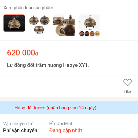
Xem phân loại sản phẩm
620.000
đ
Lư đồng đốt trầm hương Haoye XY1.
Like
Hàng đặt trước (nhận hàng sau 14 ngày)
Vận chuyển từ:
Hồ Chí Minh
Phí vận chuyển
Đang cập nhật