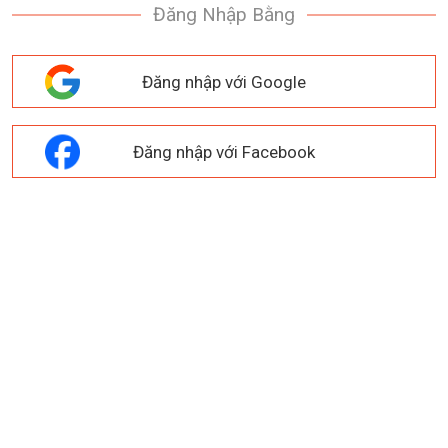
Đăng Nhập Bằng
Đăng nhập với Google
Đăng nhập với Facebook