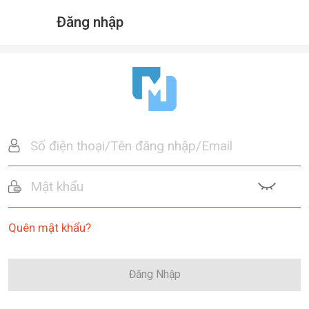
Đăng nhập
Quên mật khẩu?
Đăng Nhập