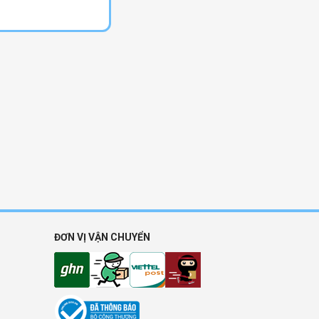
ĐƠN VỊ VẬN CHUYỂN