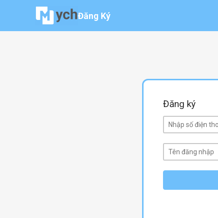
Đăng ký