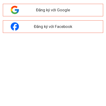
Đăng ký với Google
Đăng ký với Facebook