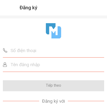
Đăng ký
Tiếp theo
Đăng ký với